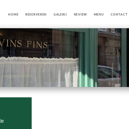
HOME
RESERVEREN
GALERIJ
REVIEW
MENU
CONTACT