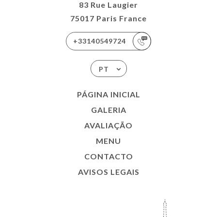
83 Rue Laugier
75017 Paris France
+33140549724
PT
PÁGINA INICIAL
GALERIA
AVALIAÇÃO
MENU
CONTACTO
AVISOS LEGAIS