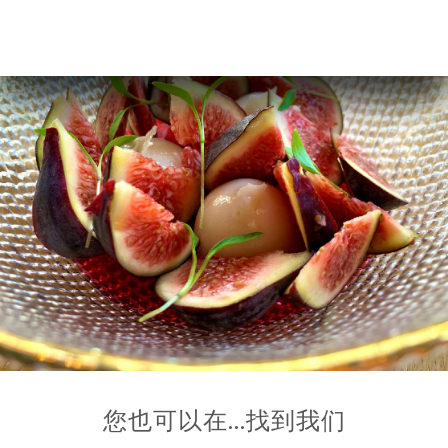
您也可以在…找到我们