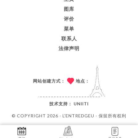
图库
评价
菜单
联系人
法律声明
网站创建方式：
地点：
技术支持：
UNIITI
© COPYRIGHT 2026 - L'ENTREDGEU - 保留所有权利