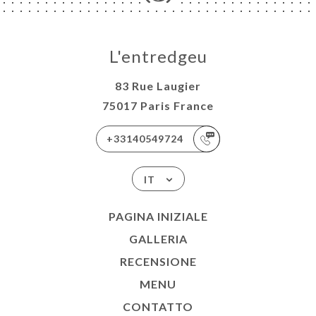
L'entredgeu
83 Rue Laugier
75017 Paris France
+33140549724
IT
PAGINA INIZIALE
GALLERIA
RECENSIONE
MENU
CONTATTO