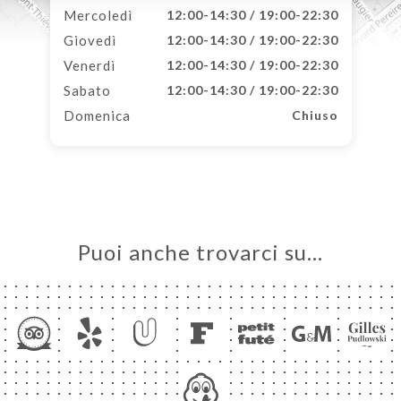
Mercoledì
12:00-14:30 / 19:00-22:30
Giovedì
12:00-14:30 / 19:00-22:30
Venerdì
12:00-14:30 / 19:00-22:30
Sabato
12:00-14:30 / 19:00-22:30
Domenica
Chiuso
Puoi anche trovarci su…