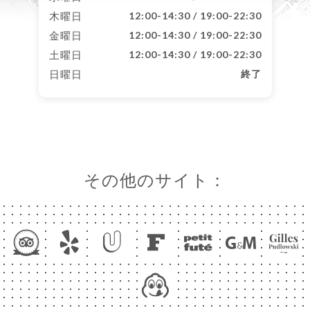
木曜日
12:00-14:30 / 19:00-22:30
金曜日
12:00-14:30 / 19:00-22:30
土曜日
12:00-14:30 / 19:00-22:30
日曜日
終了
その他のサイト：